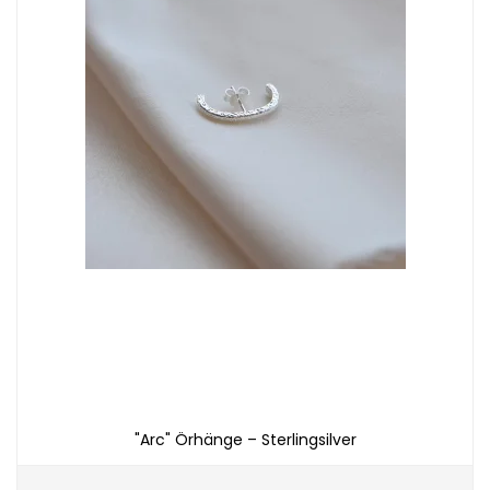
"Arc" Örhänge – Sterlingsilver