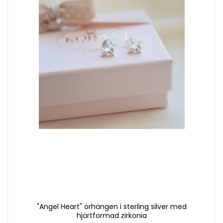
"Angel Heart" örhängen i sterling silver med
hjärtformad zirkonia