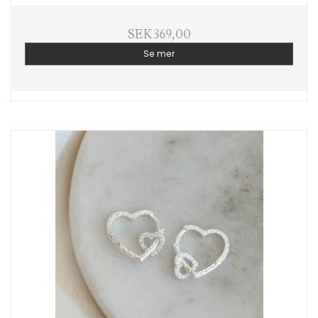
SEK 369,00
Se mer