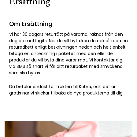
Ersättning
Om Ersättning
Vi har 30 dagars returrätt på varorna, räknat från den
dag de mottagits. När du vill byta kan du också köpa en
returetikett enligt beskrivningen nedan och helt enkelt
bifoga en anteckning i paketet med den eller de
produkter du vill byta dina varor mot. Vi kontaktar dig
via SMS så snart vi får ditt returpaket med smyckena
som ska bytas.
Du betalar endast för frakten till Kobra, och det är
gratis när vi skickar tillbaka de nya produkterna till dig.