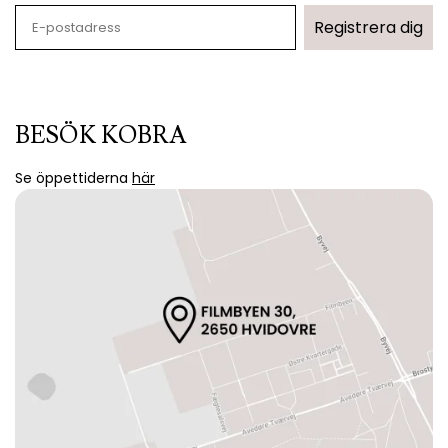
Registrera dig
BESÖK KOBRA
Se öppettiderna
här