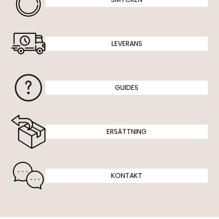
LEVERANS
GUIDES
ERSÄTTNING
KONTAKT