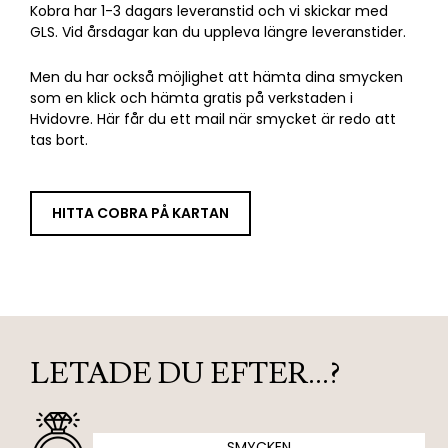
Kobra har 1-3 dagars leveranstid och vi skickar med
GLS. Vid årsdagar kan du uppleva längre leveranstider.
Men du har också möjlighet att hämta dina smycken
som en klick och hämta gratis på verkstaden i
Hvidovre. Här får du ett mail när smycket är redo att
tas bort.
HITTA COBRA PÅ KARTAN
LETADE DU EFTER…?
SMYCKEN