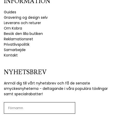
INFORMATION
Guides
Gravering og design selv
Leverans och returer
Om Kobra
Besök den lilla butiken
Reklamationsret
Privatlivspolitik
Samarbejde
Kontakt
NYHETSBREV
Anmäl dig till vårt nyhetsbrev och få de senaste
smyckesnyheterna - deltagande i våra populära tävlingar
samt specialrabatter!