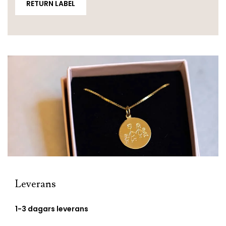
RETURN LABEL
Leverans
1-3 dagars leverans