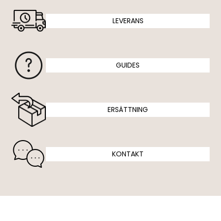
LEVERANS
GUIDES
ERSÄTTNING
KONTAKT