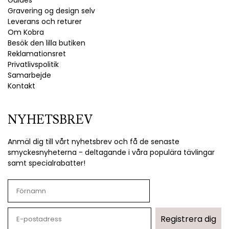
Guides
Gravering og design selv
Leverans och returer
Om Kobra
Besök den lilla butiken
Reklamationsret
Privatlivspolitik
Samarbejde
Kontakt
NYHETSBREV
Anmäl dig till vårt nyhetsbrev och få de senaste
smyckesnyheterna - deltagande i våra populära tävlingar
samt specialrabatter!
Registrera dig