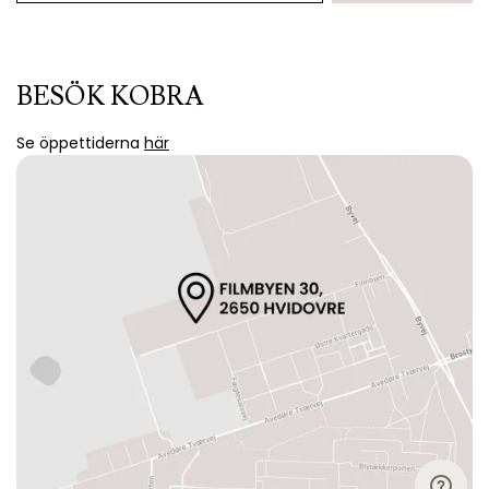
BESÖK KOBRA
Se öppettiderna
här